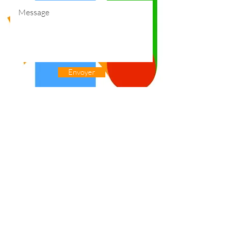
Envoyer