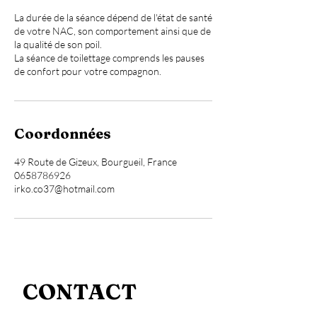
La durée de la séance dépend de l'état de santé
de votre NAC, son comportement ainsi que de
la qualité de son poil.
La séance de toilettage comprends les pauses
de confort pour votre compagnon.
Coordonnées
49 Route de Gizeux, Bourgueil, France
0658786926
irko.co37@hotmail.com
CONTACT